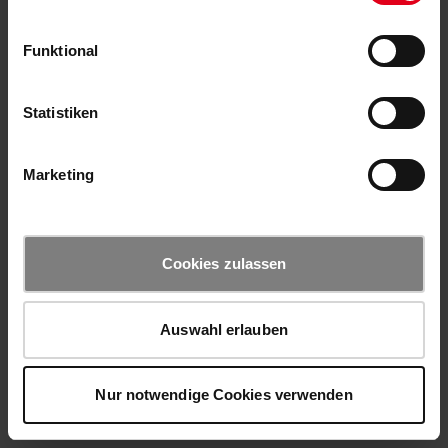
Funktional
Statistiken
Marketing
Cookies zulassen
Auswahl erlauben
Nur notwendige Cookies verwenden