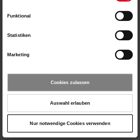
Funktional
Statistiken
Marketing
Cookies zulassen
Auswahl erlauben
Nur notwendige Cookies verwenden