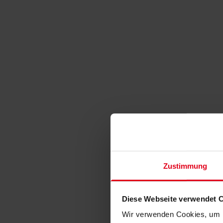
Zustimmung
Diese Webseite verwendet 
Wir verwenden Cookies, um I