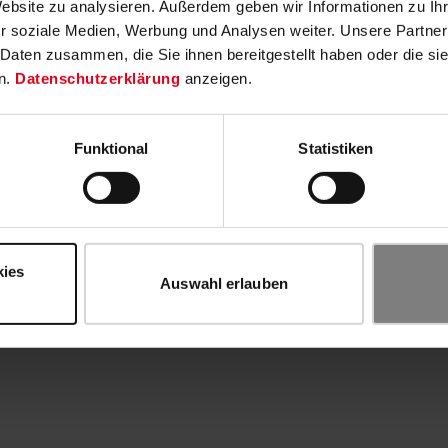
Website zu analysieren. Außerdem geben wir Informationen zu I
r soziale Medien, Werbung und Analysen weiter. Unsere Partner
 Daten zusammen, die Sie ihnen bereitgestellt haben oder die s
n.
Datenschutzerklärung
anzeigen.
Funktional
Statistiken
kies
Auswahl erlauben