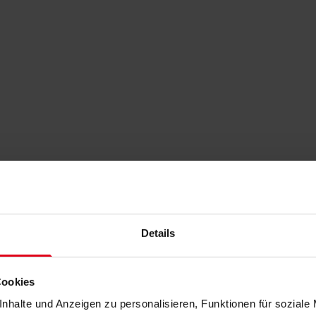
Details
Cookies
nhalte und Anzeigen zu personalisieren, Funktionen für soziale