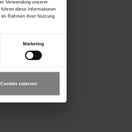
hrer Verwendung unserer
 führen diese Informationen
ie im Rahmen Ihrer Nutzung
Marketing
Cookies zulassen