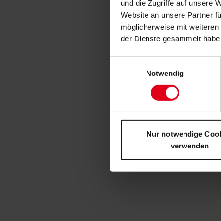
und die Zugriffe auf unsere 
Website an unsere Partner fü
möglicherweise mit weiteren
der Dienste gesammelt habe
Einwilligungsauswahl
Notwendig
Nur notwendige Coo
verwenden