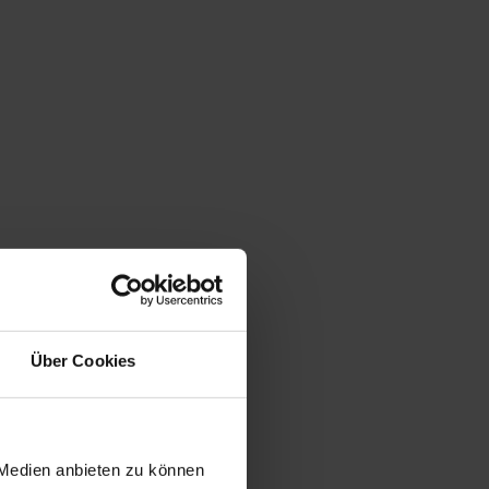
Über Cookies
 Medien anbieten zu können