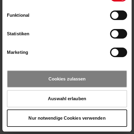
Funktional
Statistiken
Marketing
Cookies zulassen
Auswahl erlauben
Nur notwendige Cookies verwenden