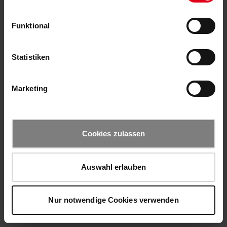
Funktional
Statistiken
Marketing
Cookies zulassen
Auswahl erlauben
Nur notwendige Cookies verwenden