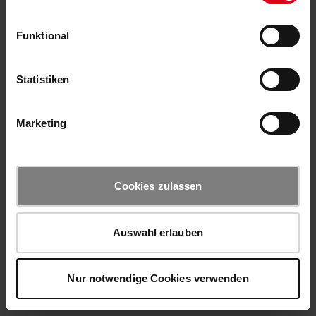
Funktional
Statistiken
Marketing
Cookies zulassen
Auswahl erlauben
Nur notwendige Cookies verwenden