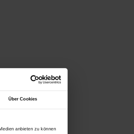
Über Cookies
 Medien anbieten zu können