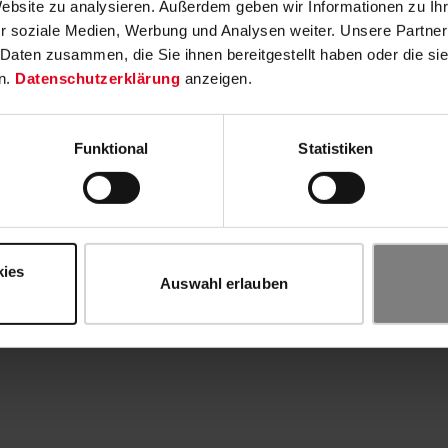
Website zu analysieren. Außerdem geben wir Informationen zu I
r soziale Medien, Werbung und Analysen weiter. Unsere Partner
 Daten zusammen, die Sie ihnen bereitgestellt haben oder die s
n.
Datenschutzerklärung
anzeigen.
Funktional
Statistiken
kies
Auswahl erlauben