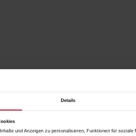
Details
Cookies
nhalte und Anzeigen zu personalisieren, Funktionen für soziale