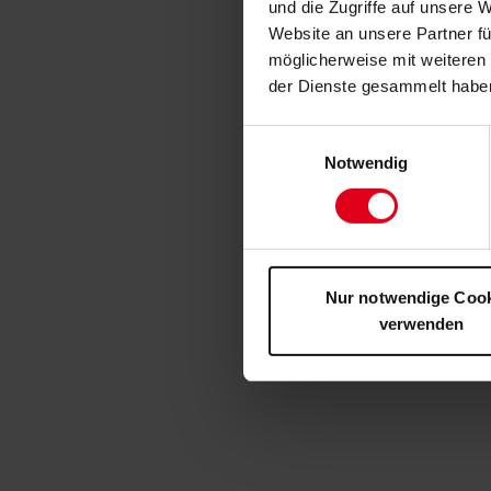
und die Zugriffe auf unsere 
Website an unsere Partner fü
möglicherweise mit weiteren
der Dienste gesammelt habe
Einwilligungsauswahl
Notwendig
Nur notwendige Coo
verwenden