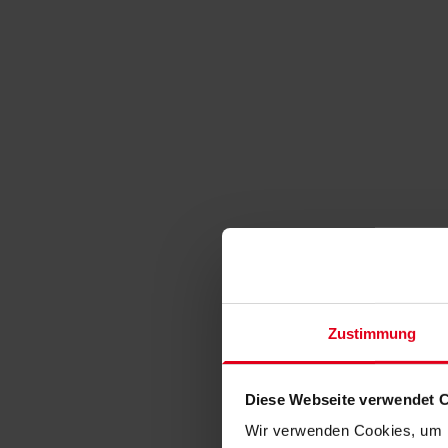
Zustimmung
Diese Webseite verwendet 
Wir verwenden Cookies, um I