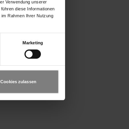
hrer Verwendung unserer
 führen diese Informationen
ie im Rahmen Ihrer Nutzung
Marketing
Cookies zulassen