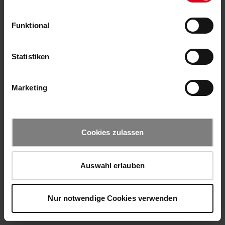
Funktional
Statistiken
Marketing
Cookies zulassen
Auswahl erlauben
Nur notwendige Cookies verwenden