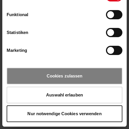
Funktional
Statistiken
Marketing
Cookies zulassen
Auswahl erlauben
Nur notwendige Cookies verwenden