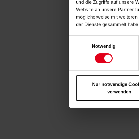
und die Zugriffe auf unsere 
Website an unsere Partner fü
möglicherweise mit weiteren
der Dienste gesammelt habe
Einwilligungsauswahl
Notwendig
Nur notwendige Coo
verwenden