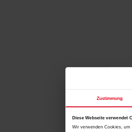
Zustimmung
Diese Webseite verwendet 
Wir verwenden Cookies, um I