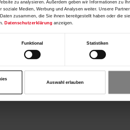
Website zu analysieren. Außerdem geben wir Informationen zu I
r soziale Medien, Werbung und Analysen weiter. Unsere Partner
 Daten zusammen, die Sie ihnen bereitgestellt haben oder die s
n.
Datenschutzerklärung
anzeigen.
Funktional
Statistiken
kies
Auswahl erlauben