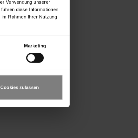
hrer Verwendung unserer
 führen diese Informationen
ie im Rahmen Ihrer Nutzung
Marketing
Cookies zulassen