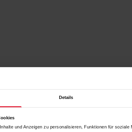
Details
Cookies
nhalte und Anzeigen zu personalisieren, Funktionen für soziale