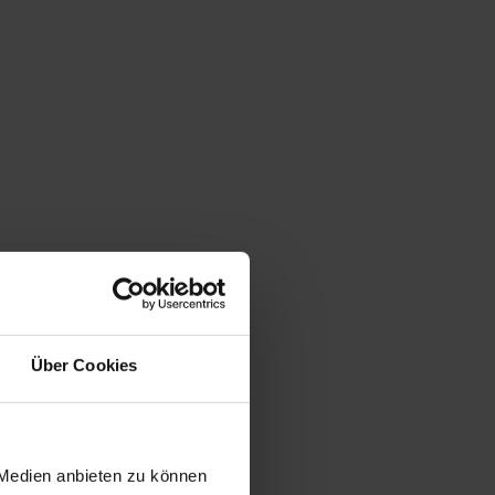
Über Cookies
 Medien anbieten zu können