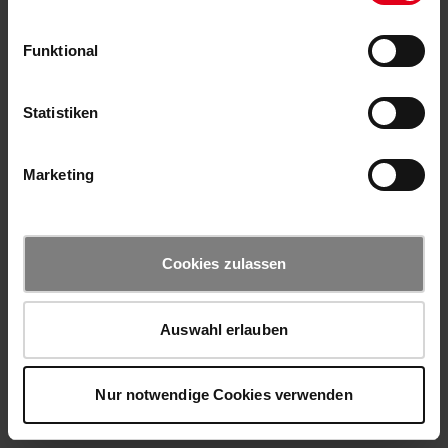
Funktional
Statistiken
Marketing
Cookies zulassen
Auswahl erlauben
Nur notwendige Cookies verwenden