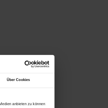
Über Cookies
 Medien anbieten zu können