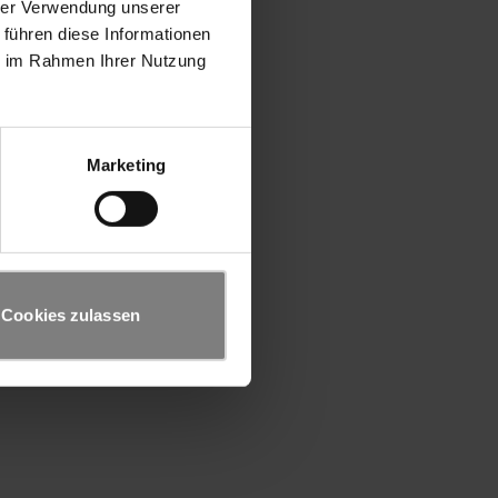
hrer Verwendung unserer
 führen diese Informationen
ie im Rahmen Ihrer Nutzung
Marketing
Cookies zulassen