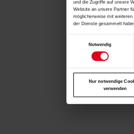
und die Zugriffe auf unsere 
Website an unsere Partner fü
möglicherweise mit weiteren
der Dienste gesammelt habe
Einwilligungsauswahl
Notwendig
Nur notwendige Coo
verwenden