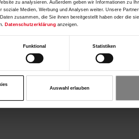
Website zu analysieren. Außerdem geben wir Informationen zu I
r soziale Medien, Werbung und Analysen weiter. Unsere Partner
 Daten zusammen, die Sie ihnen bereitgestellt haben oder die s
n.
Datenschutzerklärung
anzeigen.
Funktional
Statistiken
kies
Auswahl erlauben