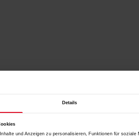
Details
Cookies
nhalte und Anzeigen zu personalisieren, Funktionen für soziale