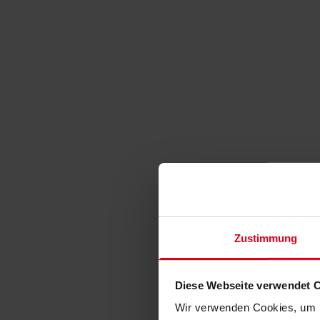
Zustimmung
Diese Webseite verwendet 
Wir verwenden Cookies, um I