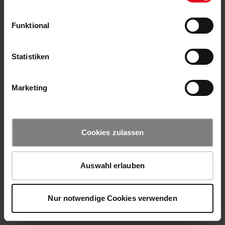
Funktional
Statistiken
Marketing
Cookies zulassen
Auswahl erlauben
Nur notwendige Cookies verwenden