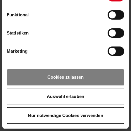
Funktional
Statistiken
Marketing
Cookies zulassen
Auswahl erlauben
Nur notwendige Cookies verwenden