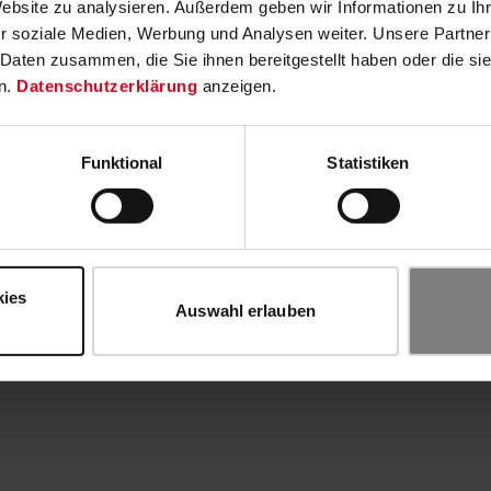
Website zu analysieren. Außerdem geben wir Informationen zu I
r soziale Medien, Werbung und Analysen weiter. Unsere Partner
 Daten zusammen, die Sie ihnen bereitgestellt haben oder die s
n.
Datenschutzerklärung
anzeigen.
Funktional
Statistiken
kies
Auswahl erlauben