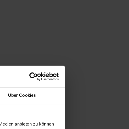
Über Cookies
 Medien anbieten zu können