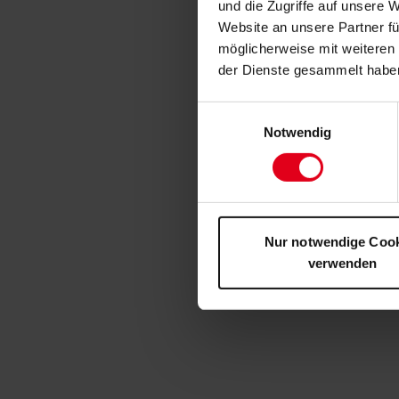
und die Zugriffe auf unsere 
Website an unsere Partner fü
möglicherweise mit weiteren
der Dienste gesammelt habe
Einwilligungsauswahl
Notwendig
Nur notwendige Coo
verwenden