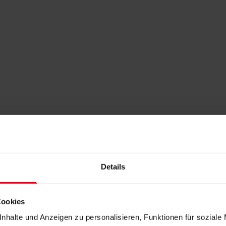
Details
Cookies
nhalte und Anzeigen zu personalisieren, Funktionen für soziale