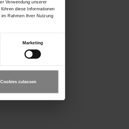
hrer Verwendung unserer
 führen diese Informationen
ie im Rahmen Ihrer Nutzung
Marketing
Cookies zulassen