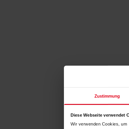
Zustimmung
Diese Webseite verwendet 
Wir verwenden Cookies, um I