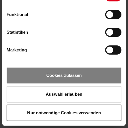
Funktional
Statistiken
Marketing
Cookies zulassen
Auswahl erlauben
Nur notwendige Cookies verwenden