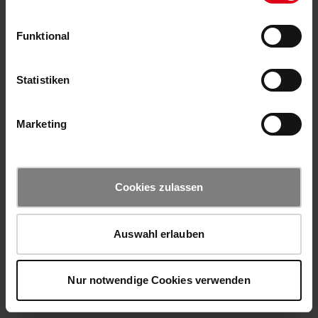
Funktional
Statistiken
Marketing
Cookies zulassen
Auswahl erlauben
Nur notwendige Cookies verwenden