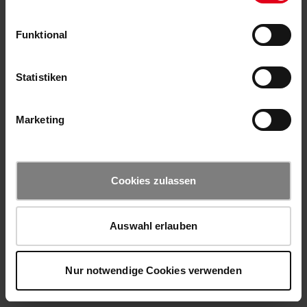
Funktional
Statistiken
Marketing
Cookies zulassen
Auswahl erlauben
Nur notwendige Cookies verwenden