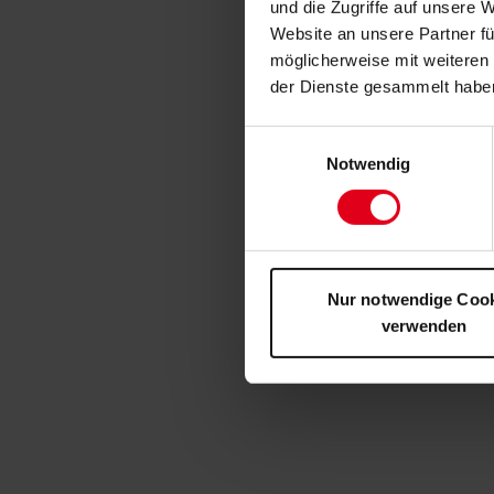
und die Zugriffe auf unsere 
Website an unsere Partner fü
möglicherweise mit weiteren
der Dienste gesammelt habe
Einwilligungsauswahl
Notwendig
Nur notwendige Coo
verwenden