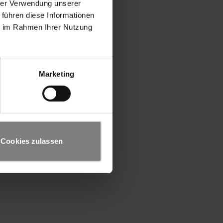
hrer Verwendung unserer
 führen diese Informationen
ie im Rahmen Ihrer Nutzung
Marketing
Cookies zulassen