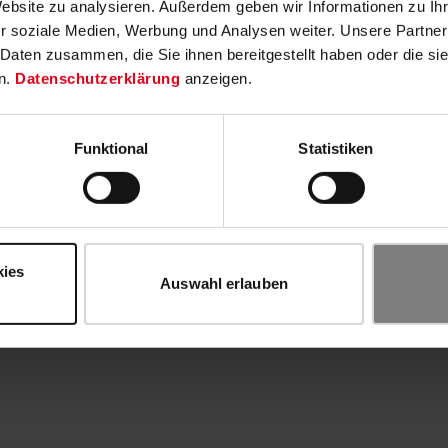
Website zu analysieren. Außerdem geben wir Informationen zu I
r soziale Medien, Werbung und Analysen weiter. Unsere Partner
 Daten zusammen, die Sie ihnen bereitgestellt haben oder die s
n.
Datenschutzerklärung
anzeigen.
Funktional
Statistiken
kies
Auswahl erlauben