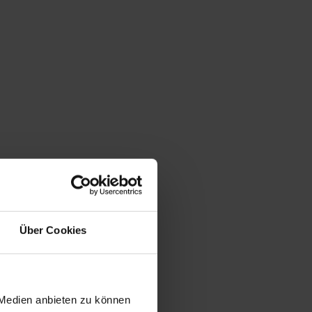
Über Cookies
 Medien anbieten zu können