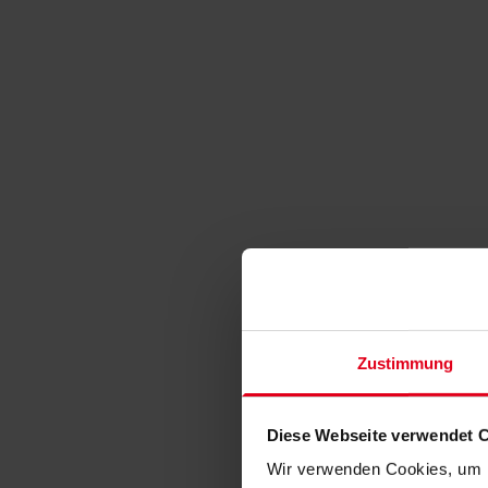
Zustimmung
Diese Webseite verwendet 
Wir verwenden Cookies, um I