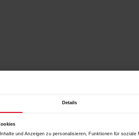
Details
Cookies
nhalte und Anzeigen zu personalisieren, Funktionen für soziale