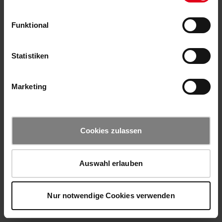
Funktional
Statistiken
Marketing
Cookies zulassen
Auswahl erlauben
Nur notwendige Cookies verwenden