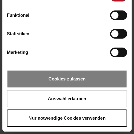
Funktional
Statistiken
Marketing
Cookies zulassen
Auswahl erlauben
Nur notwendige Cookies verwenden