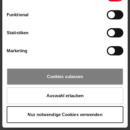
Funktional
Statistiken
Marketing
Cookies zulassen
Auswahl erlauben
Nur notwendige Cookies verwenden