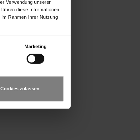
hrer Verwendung unserer
 führen diese Informationen
ie im Rahmen Ihrer Nutzung
Marketing
Cookies zulassen