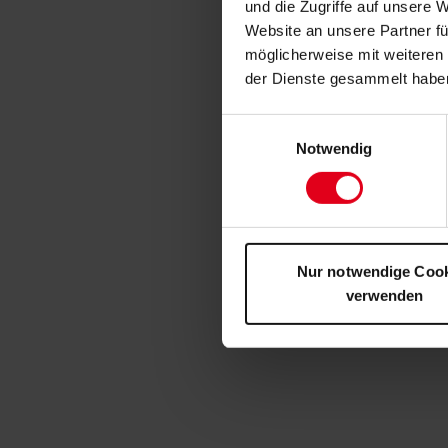
und die Zugriffe auf unsere 
Website an unsere Partner fü
möglicherweise mit weiteren
der Dienste gesammelt habe
Einwilligungsauswahl
Notwendig
Nur notwendige Coo
verwenden