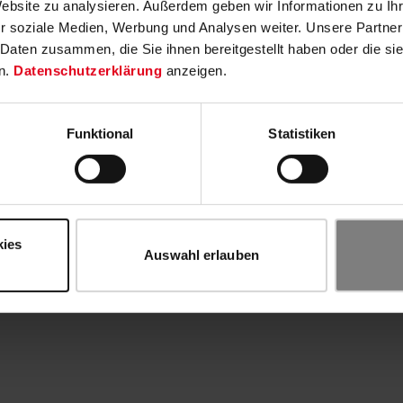
Website zu analysieren. Außerdem geben wir Informationen zu I
r soziale Medien, Werbung und Analysen weiter. Unsere Partner
 Daten zusammen, die Sie ihnen bereitgestellt haben oder die s
n.
Datenschutzerklärung
anzeigen.
Funktional
Statistiken
kies
Auswahl erlauben