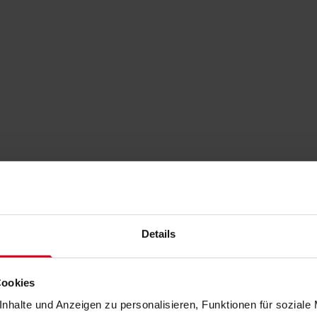
Details
Cookies
nhalte und Anzeigen zu personalisieren, Funktionen für soziale