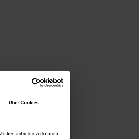
Über Cookies
 Medien anbieten zu können