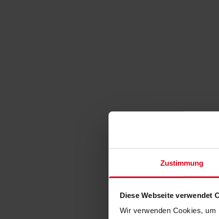
Zustimmung
Diese Webseite verwendet 
Wir verwenden Cookies, um I