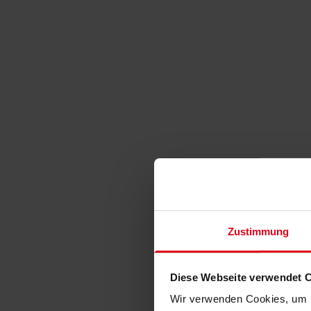
Zustimmung
Diese Webseite verwendet 
Wir verwenden Cookies, um I