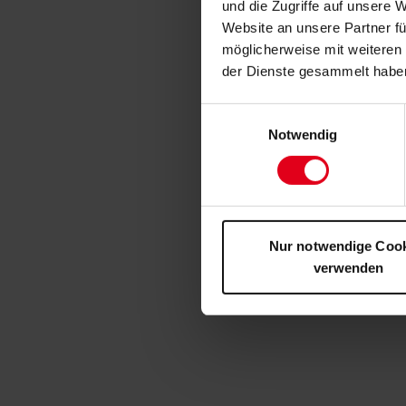
und die Zugriffe auf unsere 
Website an unsere Partner fü
möglicherweise mit weiteren
der Dienste gesammelt habe
Einwilligungsauswahl
Notwendig
Nur notwendige Coo
verwenden