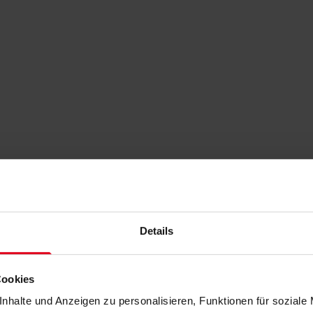
Details
Cookies
nhalte und Anzeigen zu personalisieren, Funktionen für soziale