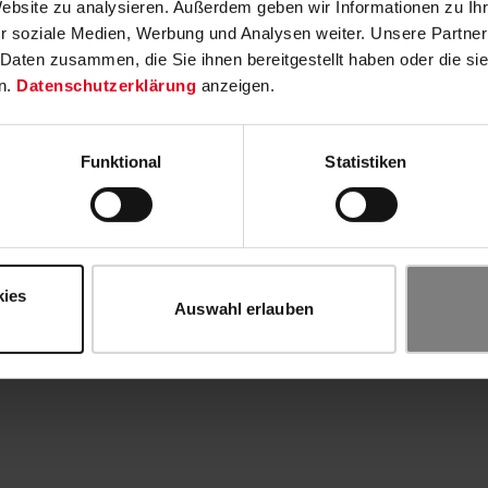
Website zu analysieren. Außerdem geben wir Informationen zu I
r soziale Medien, Werbung und Analysen weiter. Unsere Partner
 Daten zusammen, die Sie ihnen bereitgestellt haben oder die s
n.
Datenschutzerklärung
anzeigen.
Funktional
Statistiken
kies
Auswahl erlauben