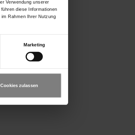
hrer Verwendung unserer
 führen diese Informationen
ie im Rahmen Ihrer Nutzung
Marketing
Cookies zulassen