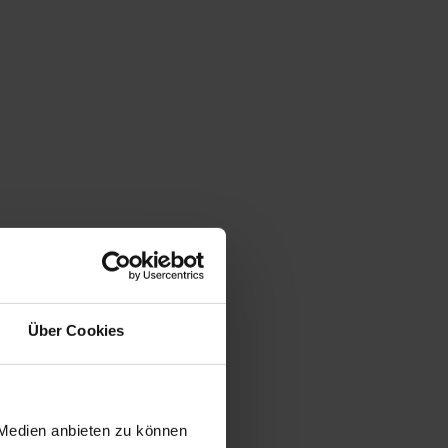
Über Cookies
 Medien anbieten zu können