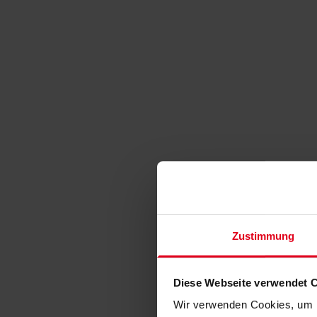
Zustimmung
Diese Webseite verwendet 
Wir verwenden Cookies, um I