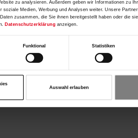
Website zu analysieren. Außerdem geben wir Informationen zu I
r soziale Medien, Werbung und Analysen weiter. Unsere Partner
 Daten zusammen, die Sie ihnen bereitgestellt haben oder die s
n.
Datenschutzerklärung
anzeigen.
Funktional
Statistiken
kies
Auswahl erlauben