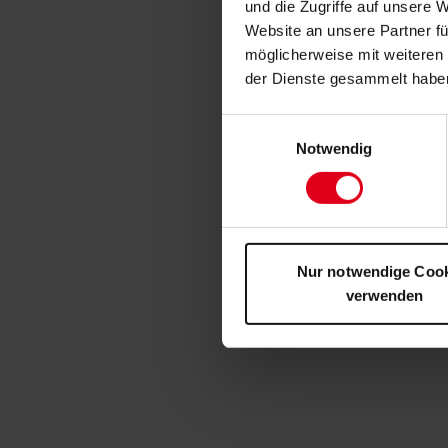
und die Zugriffe auf unsere 
Website an unsere Partner fü
möglicherweise mit weiteren
der Dienste gesammelt habe
Einwilligungsauswahl
Notwendig
Nur notwendige Coo
verwenden