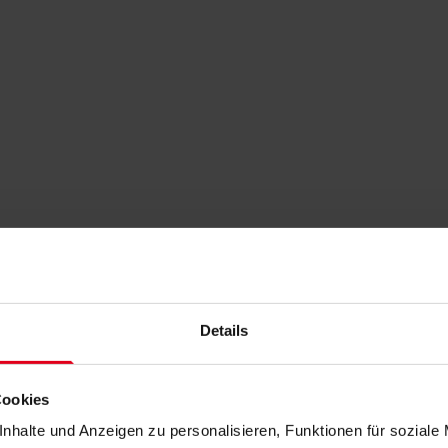
Details
Cookies
nhalte und Anzeigen zu personalisieren, Funktionen für soziale