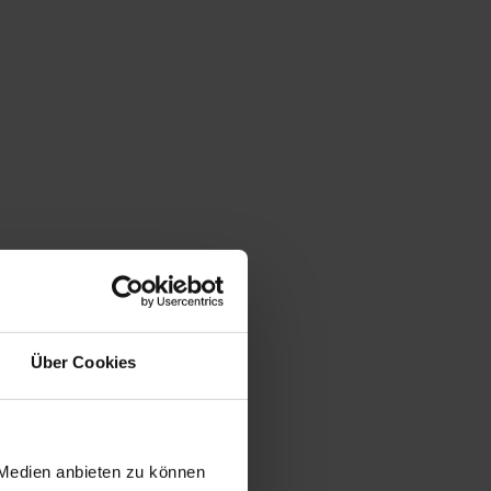
Über Cookies
 Medien anbieten zu können