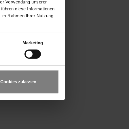
hrer Verwendung unserer
 führen diese Informationen
ie im Rahmen Ihrer Nutzung
Marketing
Cookies zulassen