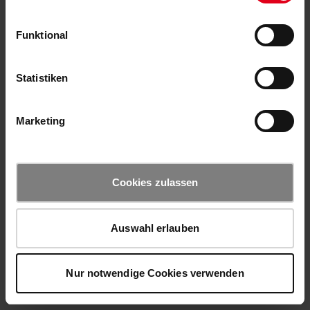
Funktional
Statistiken
Marketing
Cookies zulassen
Auswahl erlauben
Nur notwendige Cookies verwenden