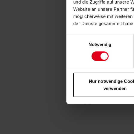
und die Zugriffe auf unsere 
Website an unsere Partner fü
möglicherweise mit weiteren
der Dienste gesammelt habe
Einwilligungsauswahl
Notwendig
Nur notwendige Coo
verwenden