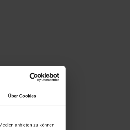
Über Cookies
 Medien anbieten zu können