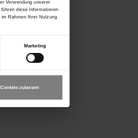
hrer Verwendung unserer
 führen diese Informationen
ie im Rahmen Ihrer Nutzung
Marketing
Cookies zulassen