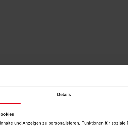
Details
Cookies
nhalte und Anzeigen zu personalisieren, Funktionen für soziale