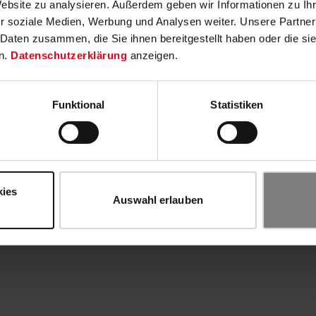
Website zu analysieren. Außerdem geben wir Informationen zu I
r soziale Medien, Werbung und Analysen weiter. Unsere Partner
 Daten zusammen, die Sie ihnen bereitgestellt haben oder die s
n.
Datenschutzerklärung
anzeigen.
Funktional
Statistiken
kies
Auswahl erlauben