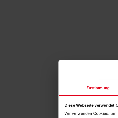
Zustimmung
Diese Webseite verwendet 
Wir verwenden Cookies, um I