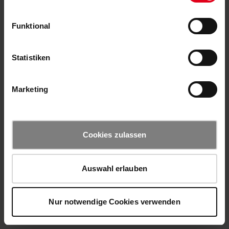
Funktional
Statistiken
Marketing
Cookies zulassen
Auswahl erlauben
Nur notwendige Cookies verwenden