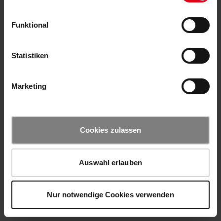
Funktional
Statistiken
Marketing
Cookies zulassen
Auswahl erlauben
Nur notwendige Cookies verwenden