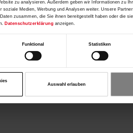
Website zu analysieren. Außerdem geben wir Informationen zu I
r soziale Medien, Werbung und Analysen weiter. Unsere Partner
 Daten zusammen, die Sie ihnen bereitgestellt haben oder die s
n.
Datenschutzerklärung
anzeigen.
Funktional
Statistiken
kies
Auswahl erlauben