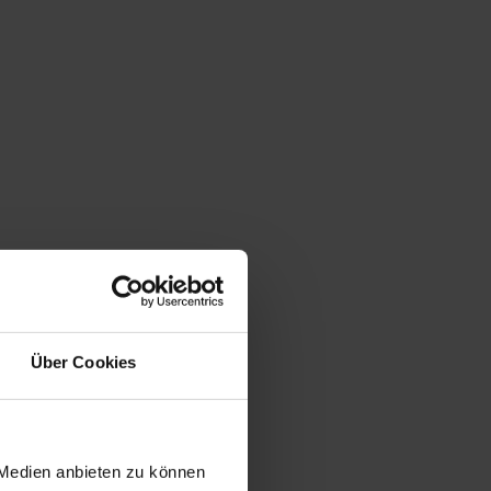
Über Cookies
 Medien anbieten zu können