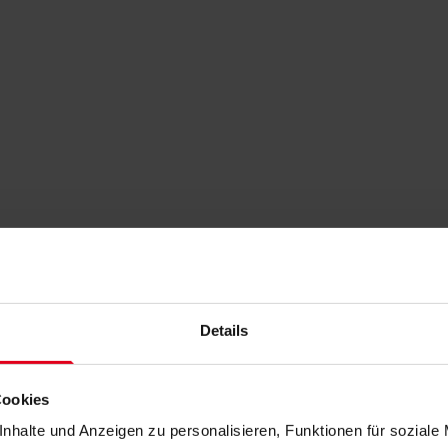
Details
Cookies
nhalte und Anzeigen zu personalisieren, Funktionen für soziale