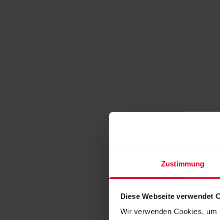
Zustimmung
Diese Webseite verwendet 
Wir verwenden Cookies, um I