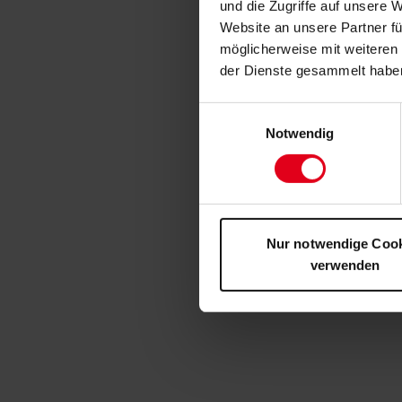
und die Zugriffe auf unsere 
Website an unsere Partner fü
möglicherweise mit weiteren
der Dienste gesammelt habe
Einwilligungsauswahl
Notwendig
Nur notwendige Coo
verwenden