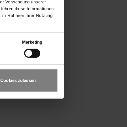
hrer Verwendung unserer
 führen diese Informationen
ie im Rahmen Ihrer Nutzung
Marketing
Cookies zulassen