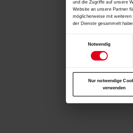
und die Zugriffe auf unsere 
Website an unsere Partner fü
möglicherweise mit weiteren
der Dienste gesammelt habe
Einwilligungsauswahl
Notwendig
Nur notwendige Coo
verwenden