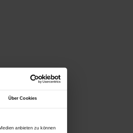
Über Cookies
 Medien anbieten zu können