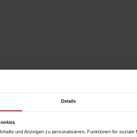
Details
Cookies
nhalte und Anzeigen zu personalisieren, Funktionen für soziale