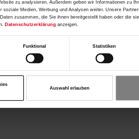
Website zu analysieren. Außerdem geben wir Informationen zu I
r soziale Medien, Werbung und Analysen weiter. Unsere Partner
 Daten zusammen, die Sie ihnen bereitgestellt haben oder die s
n.
Datenschutzerklärung
anzeigen.
Funktional
Statistiken
kies
Auswahl erlauben