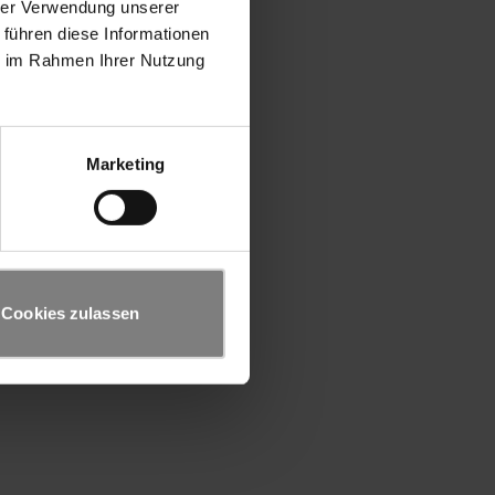
hrer Verwendung unserer
 führen diese Informationen
ie im Rahmen Ihrer Nutzung
Marketing
Cookies zulassen