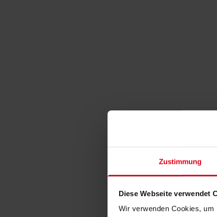
Zustimmung
Diese Webseite verwendet 
Wir verwenden Cookies, um I