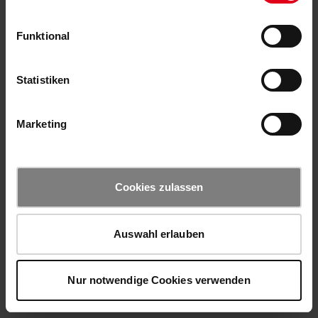
Funktional
Statistiken
Marketing
Cookies zulassen
Auswahl erlauben
Nur notwendige Cookies verwenden