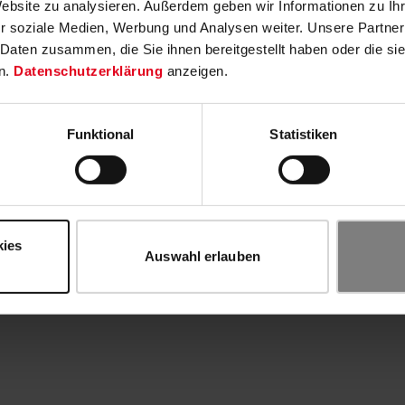
Website zu analysieren. Außerdem geben wir Informationen zu I
r soziale Medien, Werbung und Analysen weiter. Unsere Partner
 Daten zusammen, die Sie ihnen bereitgestellt haben oder die s
n.
Datenschutzerklärung
anzeigen.
Funktional
Statistiken
kies
Auswahl erlauben