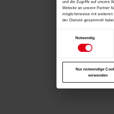
und die Zugriffe auf unsere 
Website an unsere Partner fü
möglicherweise mit weiteren
der Dienste gesammelt habe
Einwilligungsauswahl
Notwendig
Nur notwendige Coo
verwenden