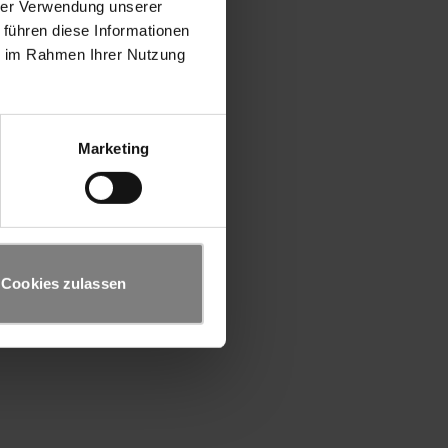
hrer Verwendung unserer
 führen diese Informationen
ie im Rahmen Ihrer Nutzung
Marketing
Cookies zulassen