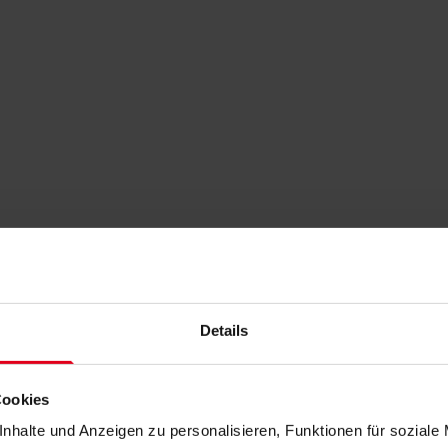
Details
Cookies
nhalte und Anzeigen zu personalisieren, Funktionen für soziale