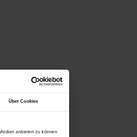
Über Cookies
 Medien anbieten zu können