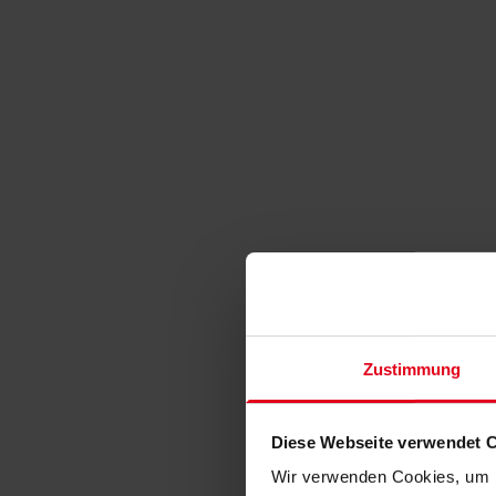
Zustimmung
Diese Webseite verwendet 
Wir verwenden Cookies, um I