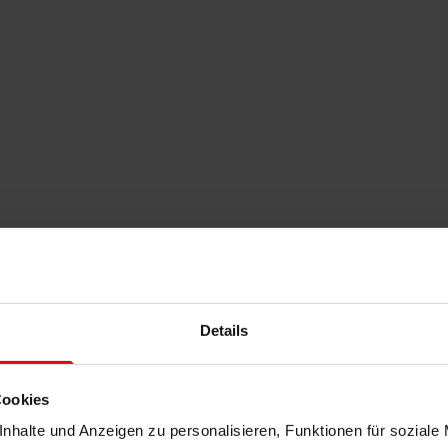
Details
Cookies
nhalte und Anzeigen zu personalisieren, Funktionen für soziale