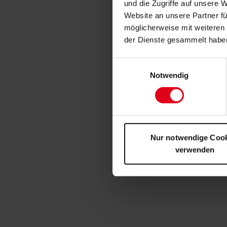
und die Zugriffe auf unsere 
Website an unsere Partner fü
möglicherweise mit weiteren
der Dienste gesammelt habe
Einwilligungsauswahl
Notwendig
Nur notwendige Coo
verwenden