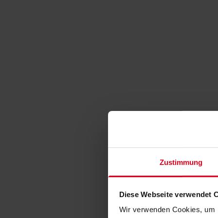
Zustimmung
Diese Webseite verwendet 
Wir verwenden Cookies, um I