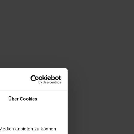
Über Cookies
 Medien anbieten zu können