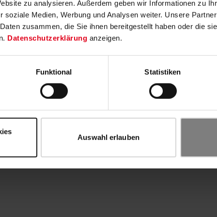
Website zu analysieren. Außerdem geben wir Informationen zu I
r soziale Medien, Werbung und Analysen weiter. Unsere Partner
 Daten zusammen, die Sie ihnen bereitgestellt haben oder die s
n.
Datenschutzerklärung
anzeigen.
Funktional
Statistiken
kies
Auswahl erlauben