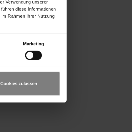
hrer Verwendung unserer
 führen diese Informationen
ie im Rahmen Ihrer Nutzung
Marketing
Cookies zulassen