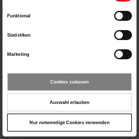
Funktional
Statistiken
Marketing
Cookies zulassen
Auswahl erlauben
Nur notwendige Cookies verwenden