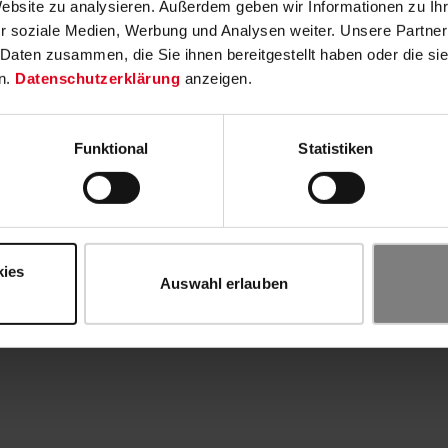
Website zu analysieren. Außerdem geben wir Informationen zu I
r soziale Medien, Werbung und Analysen weiter. Unsere Partner
 Daten zusammen, die Sie ihnen bereitgestellt haben oder die s
n.
Datenschutzerklärung
anzeigen.
Funktional
Statistiken
kies
Auswahl erlauben