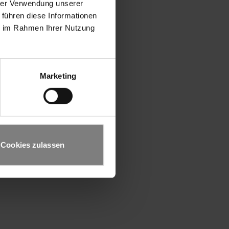
hrer Verwendung unserer
 führen diese Informationen
ie im Rahmen Ihrer Nutzung
Marketing
Cookies zulassen