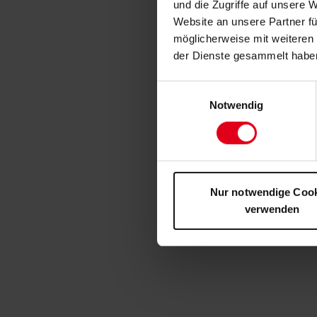
und die Zugriffe auf unsere 
Website an unsere Partner fü
möglicherweise mit weiteren
der Dienste gesammelt habe
Einwilligungsauswahl
Notwendig
Nur notwendige Coo
verwenden