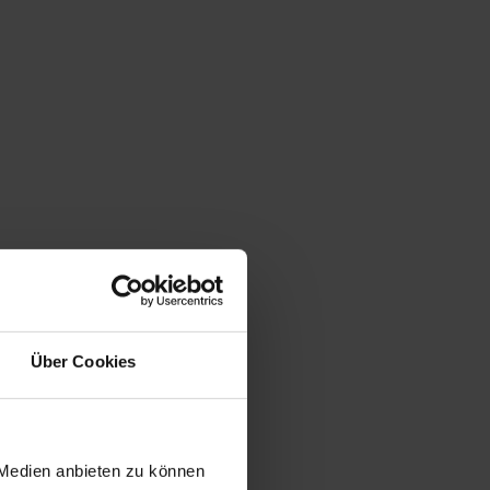
Über Cookies
 Medien anbieten zu können