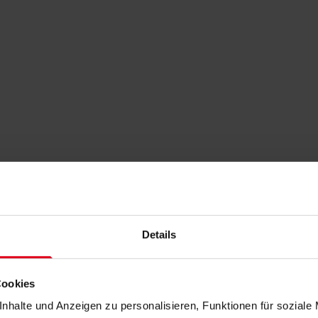
Details
Cookies
nhalte und Anzeigen zu personalisieren, Funktionen für soziale