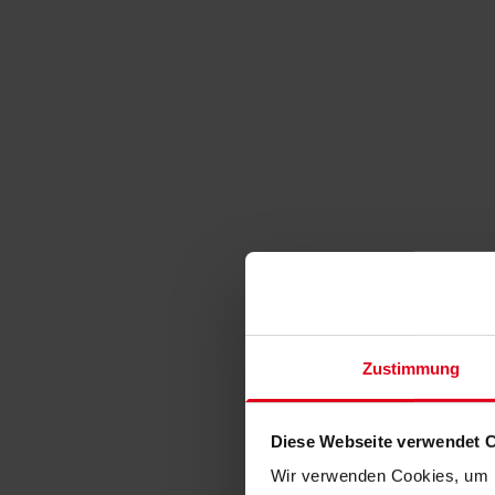
Zustimmung
Diese Webseite verwendet 
Wir verwenden Cookies, um I