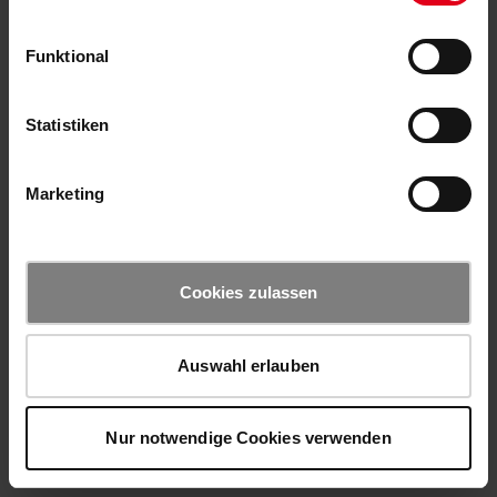
Funktional
Statistiken
Marketing
Cookies zulassen
Auswahl erlauben
Nur notwendige Cookies verwenden