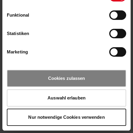
Funktional
Statistiken
Marketing
Cookies zulassen
Auswahl erlauben
Nur notwendige Cookies verwenden