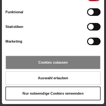
Funktional
Statistiken
Marketing
Cookies zulassen
Auswahl erlauben
Nur notwendige Cookies verwenden