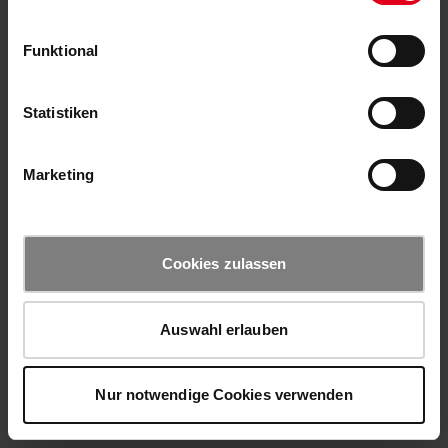
Funktional
Statistiken
Marketing
Cookies zulassen
Auswahl erlauben
Nur notwendige Cookies verwenden