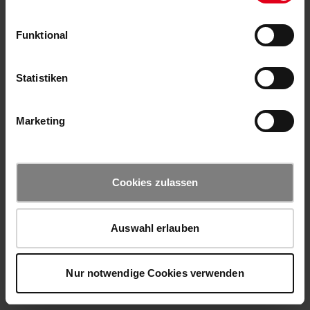
Funktional
Statistiken
Marketing
Cookies zulassen
Auswahl erlauben
Nur notwendige Cookies verwenden