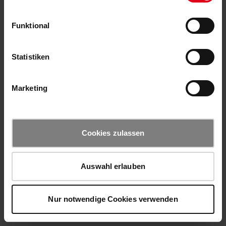
Funktional
Statistiken
Marketing
Cookies zulassen
Auswahl erlauben
Nur notwendige Cookies verwenden