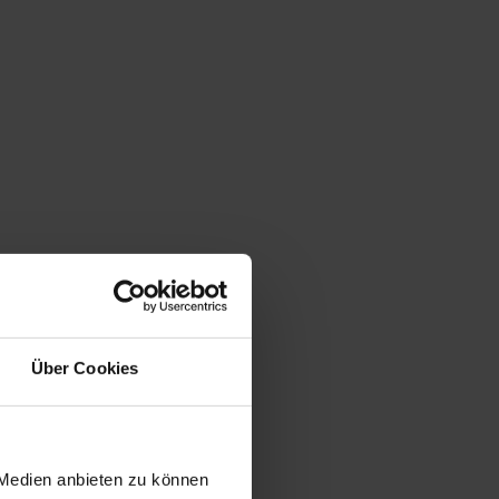
Über Cookies
 Medien anbieten zu können