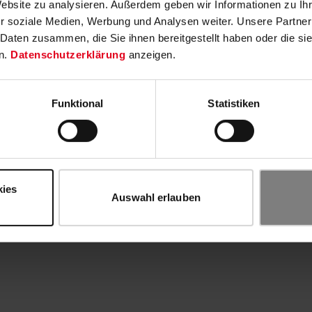
Website zu analysieren. Außerdem geben wir Informationen zu I
r soziale Medien, Werbung und Analysen weiter. Unsere Partner
 Daten zusammen, die Sie ihnen bereitgestellt haben oder die s
n.
Datenschutzerklärung
anzeigen.
Funktional
Statistiken
kies
Auswahl erlauben