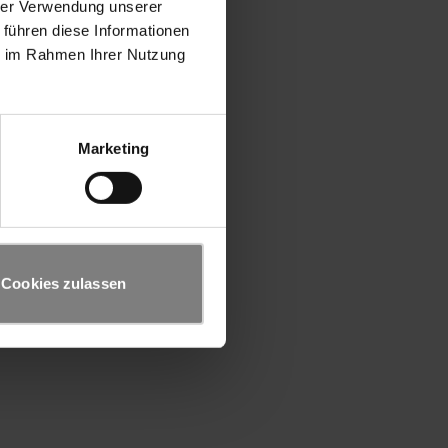
hrer Verwendung unserer
 führen diese Informationen
ie im Rahmen Ihrer Nutzung
Marketing
Cookies zulassen