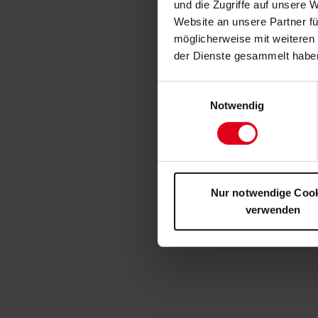
und die Zugriffe auf unsere 
Website an unsere Partner fü
möglicherweise mit weiteren
der Dienste gesammelt habe
Einwilligungsauswahl
Notwendig
Nur notwendige Coo
verwenden