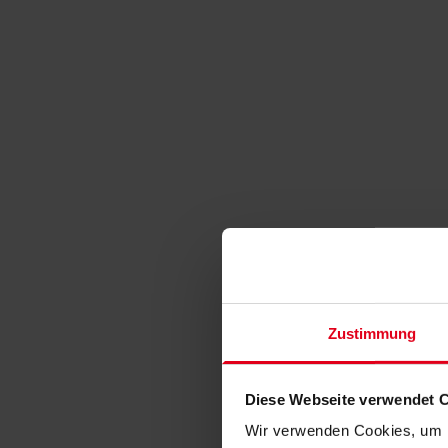
Zustimmung
Diese Webseite verwendet 
Wir verwenden Cookies, um I