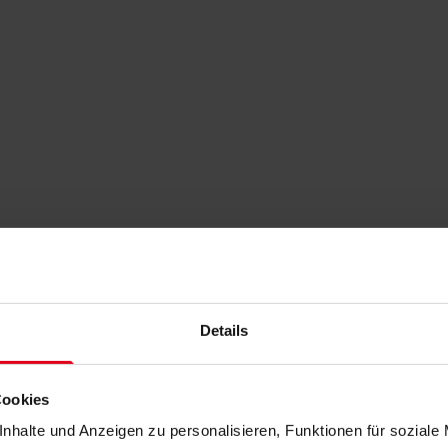
Details
Cookies
nhalte und Anzeigen zu personalisieren, Funktionen für soziale