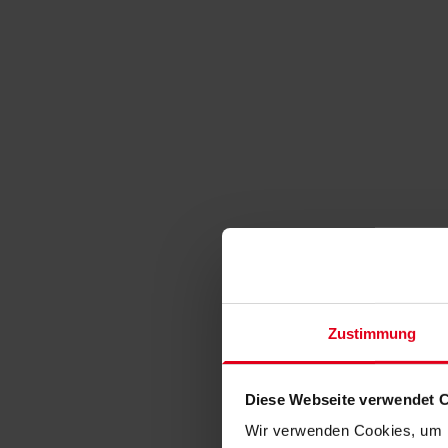
Zustimmung
Diese Webseite verwendet 
Wir verwenden Cookies, um I