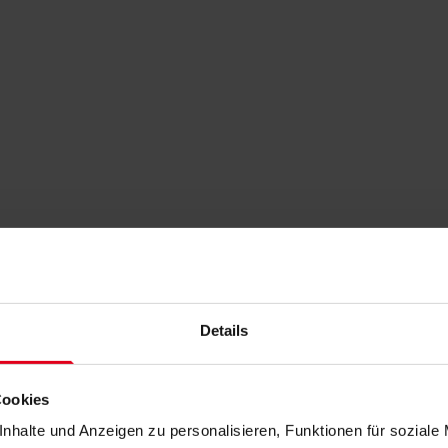
Details
Cookies
nhalte und Anzeigen zu personalisieren, Funktionen für soziale