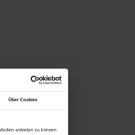
Über Cookies
 Medien anbieten zu können