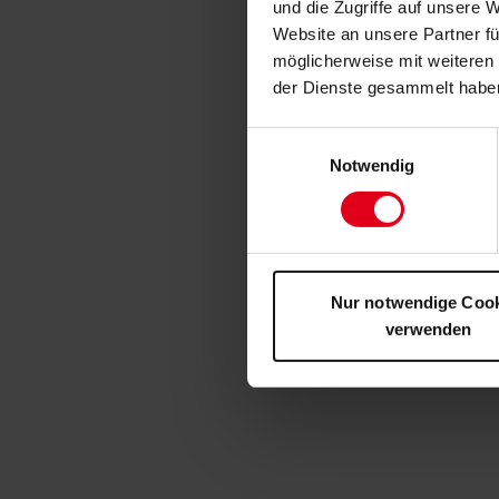
und die Zugriffe auf unsere 
Website an unsere Partner fü
möglicherweise mit weiteren
der Dienste gesammelt habe
Einwilligungsauswahl
Notwendig
Nur notwendige Coo
verwenden