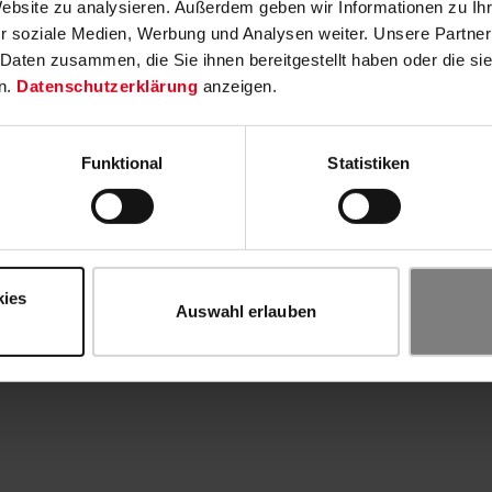
Website zu analysieren. Außerdem geben wir Informationen zu I
r soziale Medien, Werbung und Analysen weiter. Unsere Partner
 Daten zusammen, die Sie ihnen bereitgestellt haben oder die s
n.
Datenschutzerklärung
anzeigen.
Funktional
Statistiken
kies
Auswahl erlauben