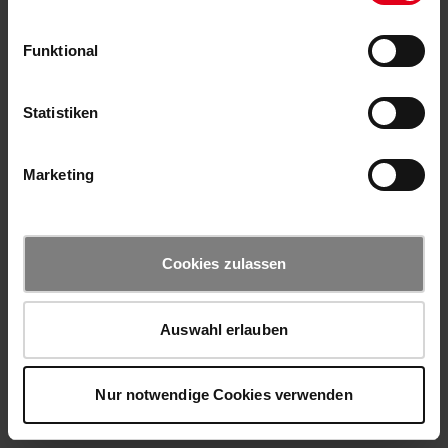
Funktional
Statistiken
Marketing
Cookies zulassen
Auswahl erlauben
Nur notwendige Cookies verwenden