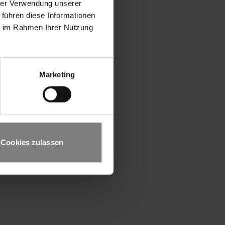
hrer Verwendung unserer
 führen diese Informationen
ie im Rahmen Ihrer Nutzung
Marketing
Cookies zulassen