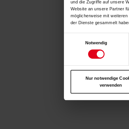
und die Zugriffe auf unsere 
Website an unsere Partner fü
möglicherweise mit weiteren
der Dienste gesammelt habe
Einwilligungsauswahl
Notwendig
Nur notwendige Coo
verwenden