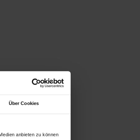
Über Cookies
 Medien anbieten zu können