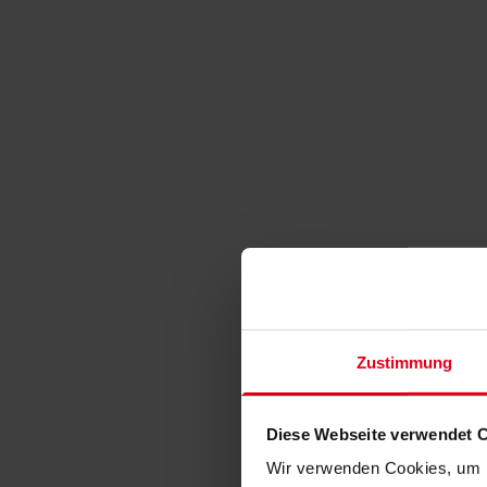
Zustimmung
Diese Webseite verwendet 
Wir verwenden Cookies, um I