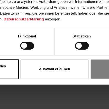
Website zu analysieren. Außerdem geben wir Informationen zu I
r soziale Medien, Werbung und Analysen weiter. Unsere Partner
 Daten zusammen, die Sie ihnen bereitgestellt haben oder die s
n.
Datenschutzerklärung
anzeigen.
Funktional
Statistiken
kies
Auswahl erlauben