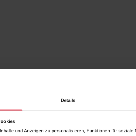
Details
Cookies
nhalte und Anzeigen zu personalisieren, Funktionen für soziale