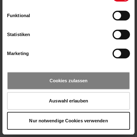
Funktional
Statistiken
Marketing
Cookies zulassen
Auswahl erlauben
Nur notwendige Cookies verwenden