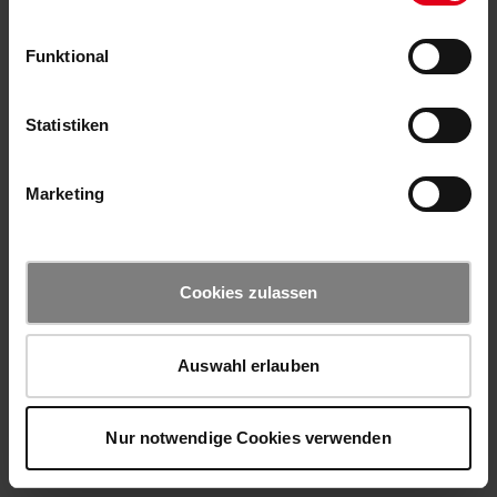
Funktional
Statistiken
Marketing
Cookies zulassen
Auswahl erlauben
Nur notwendige Cookies verwenden