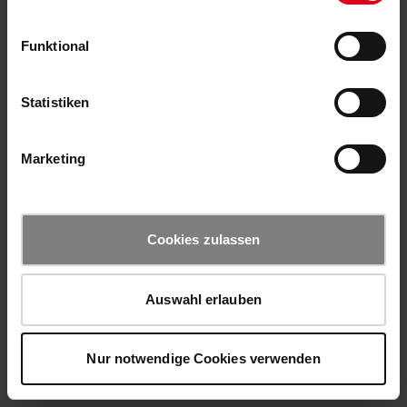
Funktional
Statistiken
Marketing
Cookies zulassen
Auswahl erlauben
Nur notwendige Cookies verwenden