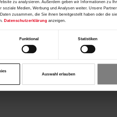
Website zu analysieren. Außerdem geben wir Informationen zu I
r soziale Medien, Werbung und Analysen weiter. Unsere Partner
 Daten zusammen, die Sie ihnen bereitgestellt haben oder die s
n.
Datenschutzerklärung
anzeigen.
Funktional
Statistiken
kies
Auswahl erlauben