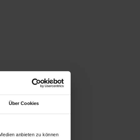
Über Cookies
 Medien anbieten zu können