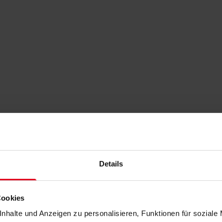
Details
Cookies
nhalte und Anzeigen zu personalisieren, Funktionen für soziale