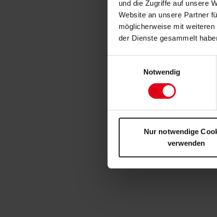
und die Zugriffe auf unsere 
Website an unsere Partner fü
möglicherweise mit weiteren
der Dienste gesammelt habe
Einwilligungsauswahl
Notwendig
Nur notwendige Coo
verwenden