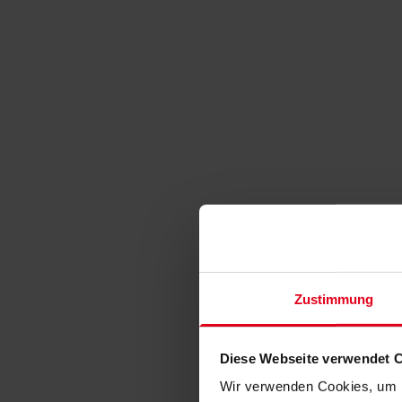
Zustimmung
Diese Webseite verwendet 
Wir verwenden Cookies, um I