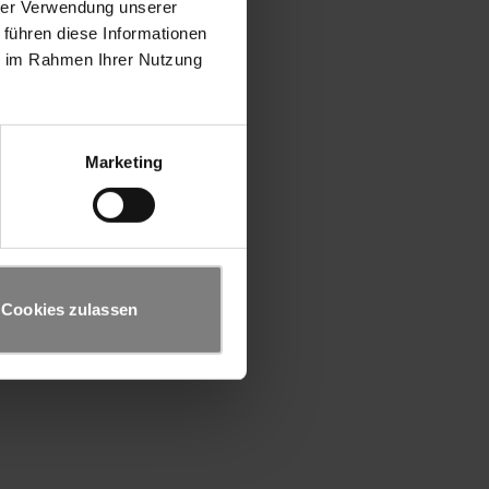
hrer Verwendung unserer
 führen diese Informationen
ie im Rahmen Ihrer Nutzung
Marketing
Cookies zulassen